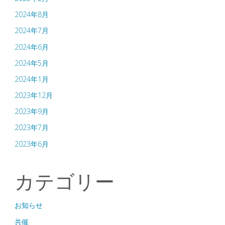
了）"
2024年8月
2024年7月
2024年6月
2024年5月
2024年1月
2023年12月
2023年9月
2023年7月
2023年6月
カテゴリー
お知らせ
共催