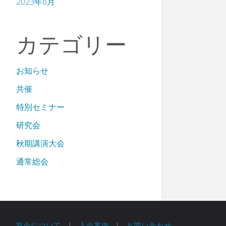
2023年6月
カテゴリー
お知らせ
共催
特別セミナー
研究会
秋期講演大会
通常総会
協会について
|
入会案内
|
お問い合わせ