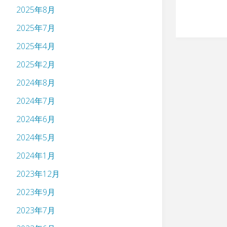
2025年8月
2025年7月
2025年4月
2025年2月
2024年8月
2024年7月
2024年6月
2024年5月
2024年1月
2023年12月
2023年9月
2023年7月