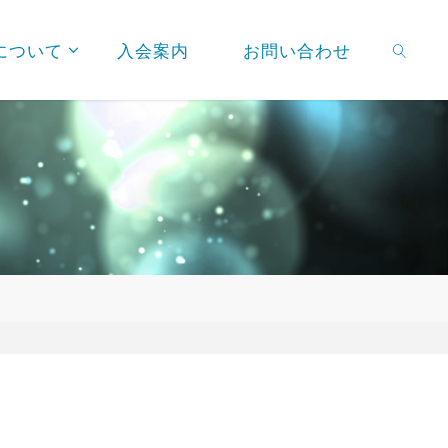
について
入会案内
お問い合わせ
検索