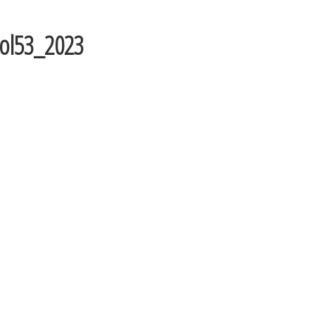
vol53_2023