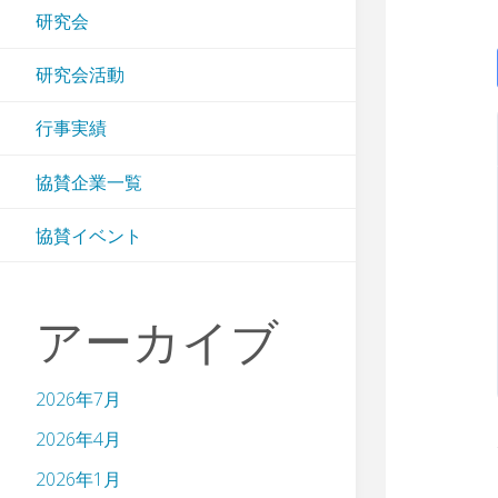
研究会
研究会活動
行事実績
協賛企業一覧
協賛イベント
アーカイブ
2026年7月
2026年4月
2026年1月