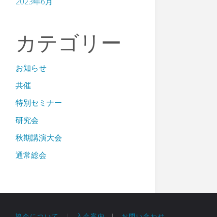
2023年6月
カテゴリー
お知らせ
共催
特別セミナー
研究会
秋期講演大会
通常総会
協会について
|
入会案内
|
お問い合わせ