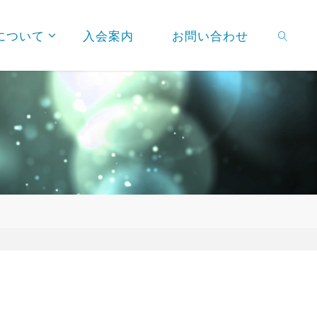
について
入会案内
お問い合わせ
検索