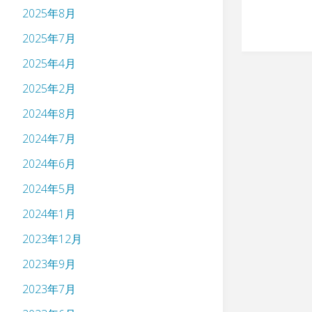
2025年8月
2025年7月
2025年4月
2025年2月
2024年8月
2024年7月
2024年6月
2024年5月
2024年1月
2023年12月
2023年9月
2023年7月