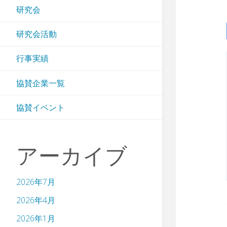
研究会
研究会活動
行事実績
協賛企業一覧
協賛イベント
アーカイブ
2026年7月
2026年4月
2026年1月