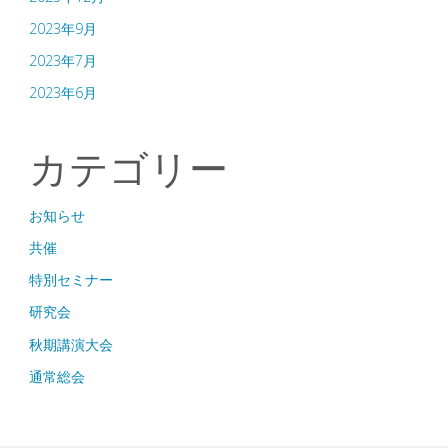
2023年9月
2023年7月
2023年6月
カテゴリー
お知らせ
共催
特別セミナー
研究会
秋期講演大会
通常総会