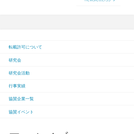
転載許可について
研究会
研究会活動
行事実績
協賛企業一覧
協賛イベント