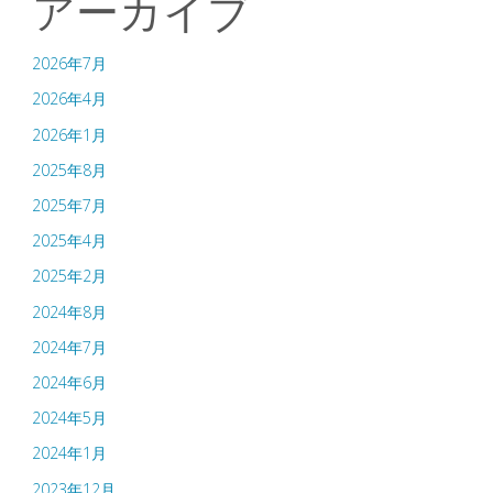
アーカイブ
2026年7月
2026年4月
2026年1月
2025年8月
2025年7月
2025年4月
2025年2月
2024年8月
2024年7月
2024年6月
2024年5月
2024年1月
2023年12月