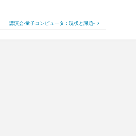
講演会-量子コンピュータ：現状と課題-