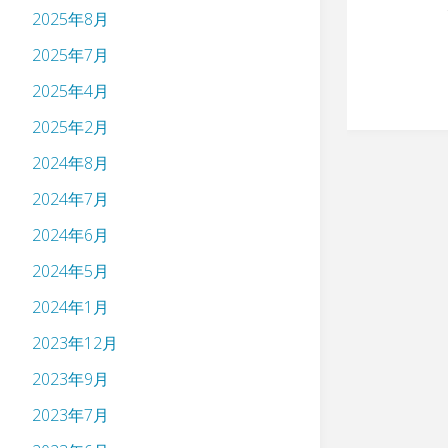
2025年8月
2025年7月
2025年4月
2025年2月
2024年8月
2024年7月
2024年6月
2024年5月
2024年1月
2023年12月
2023年9月
2023年7月