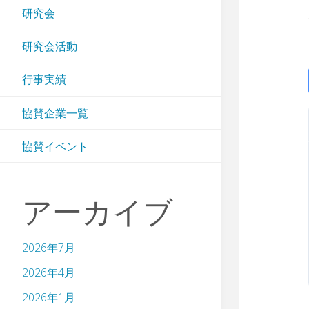
研究会
研究会活動
行事実績
協賛企業一覧
協賛イベント
アーカイブ
2026年7月
2026年4月
2026年1月