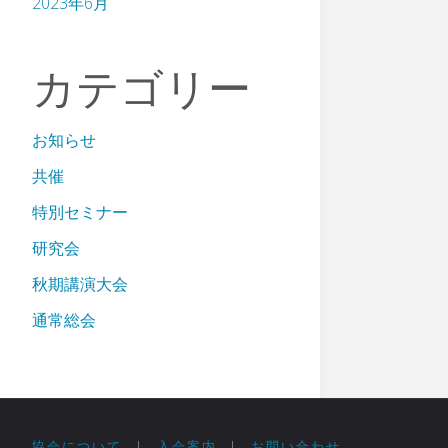
2023年6月
カテゴリー
お知らせ
共催
特別セミナー
研究会
秋期講演大会
通常総会
協会について
|
入会案内
|
お問い合わせ