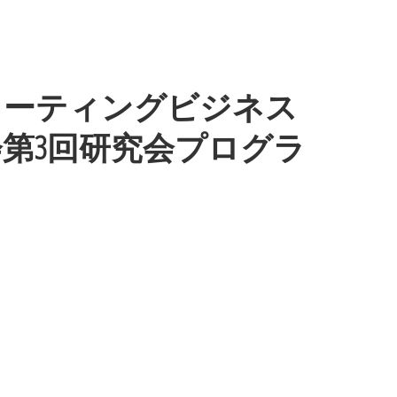
コーティングビジネス
第3回研究会プログラ